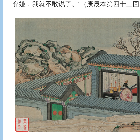
弃嫌，我就不敢说了。”（庚辰本第四十二回